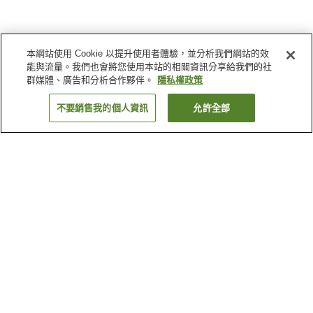
本網站使用 Cookie 以提升使用者體驗，並分析我們網站的效
能與流量。我們也會將您使用本站的相關資訊分享給我們的社
群媒體、廣告和分析合作夥伴。
隱私權政策
不要銷售我的個人資訊
允許全部
返回
2
間住宿
為何出現這些結果？