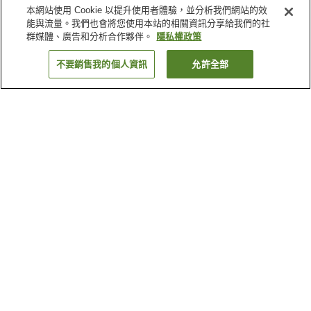
本網站使用 Cookie 以提升使用者體驗，並分析我們網站的效
能與流量。我們也會將您使用本站的相關資訊分享給我們的社
群媒體、廣告和分析合作夥伴。
隱私權政策
不要銷售我的個人資訊
允許全部
返回
3
間住宿
為何出現這些結果？