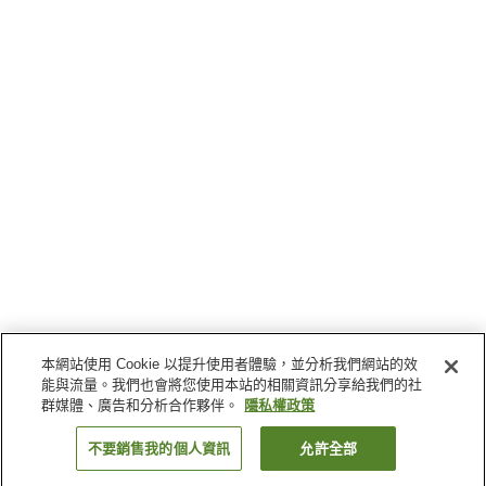
本網站使用 Cookie 以提升使用者體驗，並分析我們網站的效
能與流量。我們也會將您使用本站的相關資訊分享給我們的社
群媒體、廣告和分析合作夥伴。
隱私權政策
不要銷售我的個人資訊
允許全部
返回