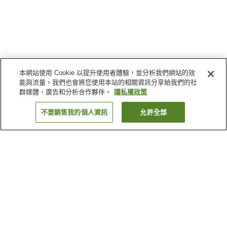
本網站使用 Cookie 以提升使用者體驗，並分析我們網站的效
能與流量。我們也會將您使用本站的相關資訊分享給我們的社
群媒體、廣告和分析合作夥伴。
隱私權政策
不要銷售我的個人資訊
允許全部
返回