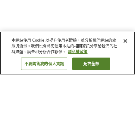
本網站使用 Cookie 以提升使用者體驗，並分析我們網站的效
能與流量。我們也會將您使用本站的相關資訊分享給我們的社
群媒體、廣告和分析合作夥伴。
隱私權政策
不要銷售我的個人資訊
允許全部
返回