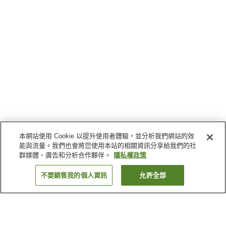
本網站使用 Cookie 以提升使用者體驗，並分析我們網站的效
能與流量。我們也會將您使用本站的相關資訊分享給我們的社
群媒體、廣告和分析合作夥伴。
隱私權政策
不要銷售我的個人資訊
允許全部
返回