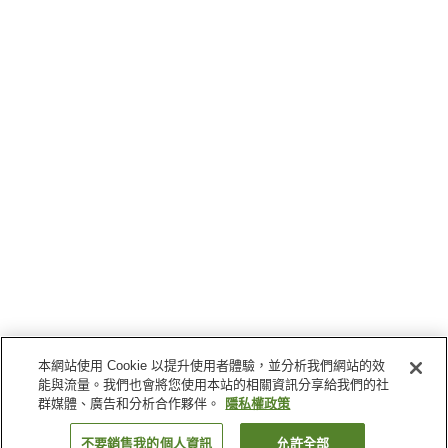
本網站使用 Cookie 以提升使用者體驗，並分析我們網站的效
能與流量。我們也會將您使用本站的相關資訊分享給我們的社
群媒體、廣告和分析合作夥伴。
隱私權政策
不要銷售我的個人資訊
允許全部
返回