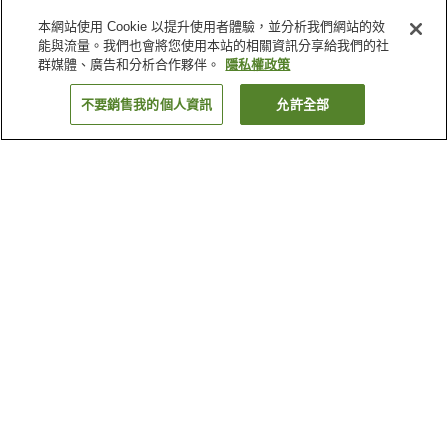
本網站使用 Cookie 以提升使用者體驗，並分析我們網站的效
能與流量。我們也會將您使用本站的相關資訊分享給我們的社
群媒體、廣告和分析合作夥伴。
隱私權政策
不要銷售我的個人資訊
允許全部
返回
6
間住宿
為何出現這些結果？