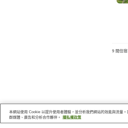
9
間住宿
本網站使用 Cookie 以提升使用者體驗，並分析我們網站的效能與流
群媒體、廣告和分析合作夥伴。
隱私權政策
福岡縣
的溫泉