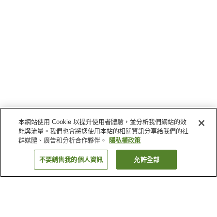
本網站使用 Cookie 以提升使用者體驗，並分析我們網站的效
能與流量。我們也會將您使用本站的相關資訊分享給我們的社
群媒體、廣告和分析合作夥伴。
隱私權政策
不要銷售我的個人資訊
允許全部
返回