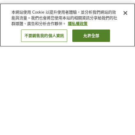
本網站使用 Cookie 以提升使用者體驗，並分析我們網站的效
能與流量。我們也會將您使用本站的相關資訊分享給我們的社
群媒體、廣告和分析合作夥伴。
隱私權政策
不要銷售我的個人資訊
允許全部
返回
1 間住宿
為何出現這些結果？