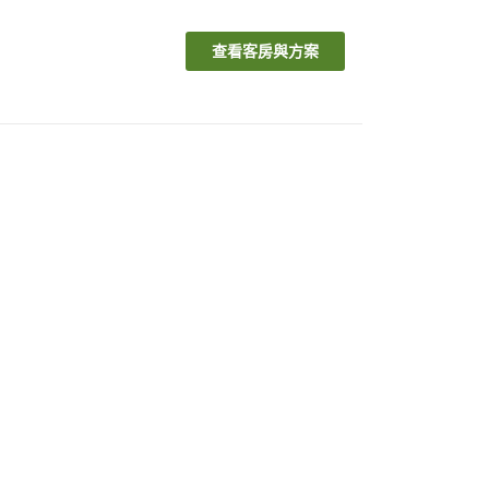
查看客房與方案