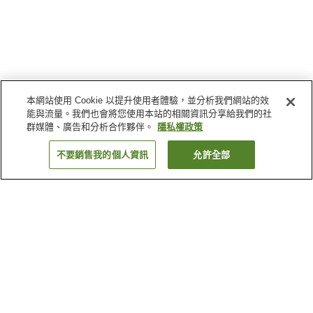
本網站使用 Cookie 以提升使用者體驗，並分析我們網站的效
能與流量。我們也會將您使用本站的相關資訊分享給我們的社
群媒體、廣告和分析合作夥伴。
隱私權政策
不要銷售我的個人資訊
允許全部
返回