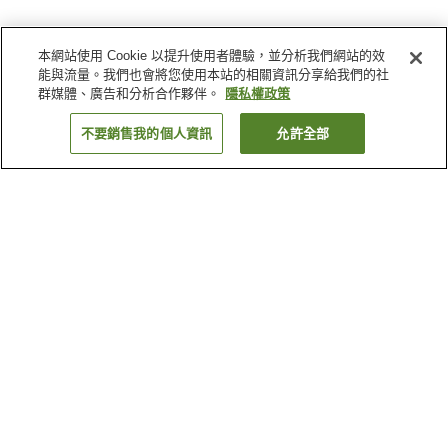
本網站使用 Cookie 以提升使用者體驗，並分析我們網站的效
能與流量。我們也會將您使用本站的相關資訊分享給我們的社
群媒體、廣告和分析合作夥伴。
隱私權政策
不要銷售我的個人資訊
允許全部
返回
5
間住宿
為何出現這些結果？