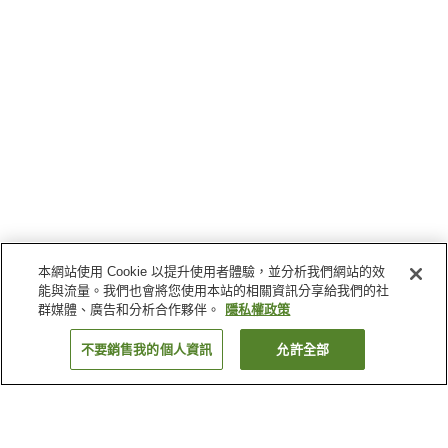
本網站使用 Cookie 以提升使用者體驗，並分析我們網站的效
能與流量。我們也會將您使用本站的相關資訊分享給我們的社
群媒體、廣告和分析合作夥伴。
隱私權政策
不要銷售我的個人資訊
允許全部
返回