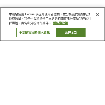
本網站使用 Cookie 以提升使用者體驗，並分析我們網站的效
能與流量。我們也會將您使用本站的相關資訊分享給我們的社
群媒體、廣告和分析合作夥伴。
隱私權政策
不要銷售我的個人資訊
允許全部
返回
1 間住宿
為何出現這些結果？