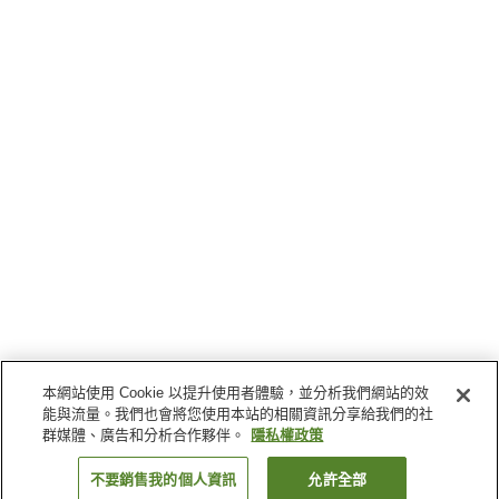
本網站使用 Cookie 以提升使用者體驗，並分析我們網站的效
能與流量。我們也會將您使用本站的相關資訊分享給我們的社
群媒體、廣告和分析合作夥伴。
隱私權政策
不要銷售我的個人資訊
允許全部
返回