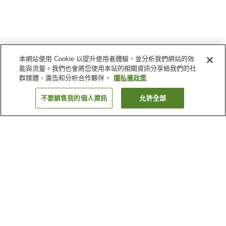
本網站使用 Cookie 以提升使用者體驗，並分析我們網站的效
能與流量。我們也會將您使用本站的相關資訊分享給我們的社
群媒體、廣告和分析合作夥伴。
隱私權政策
不要銷售我的個人資訊
允許全部
返回