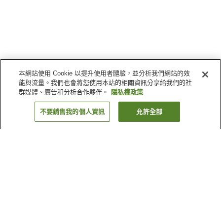
本網站使用 Cookie 以提升使用者體驗，並分析我們網站的效
能與流量。我們也會將您使用本站的相關資訊分享給我們的社
群媒體、廣告和分析合作夥伴。
隱私權政策
不要銷售我的個人資訊
允許全部
返回