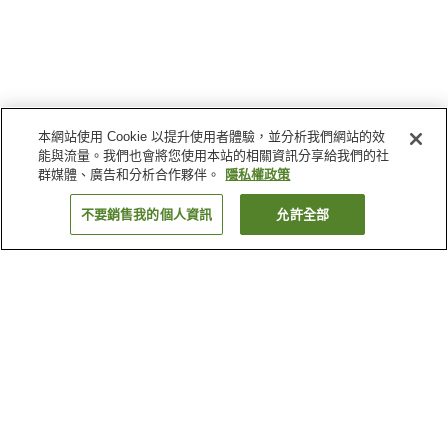
本網站使用 Cookie 以提升使用者體驗，並分析我們網站的效
能與流量。我們也會將您使用本站的相關資訊分享給我們的社
群媒體、廣告和分析合作夥伴。
隱私權政策
不要銷售我的個人資訊
允許全部
返回