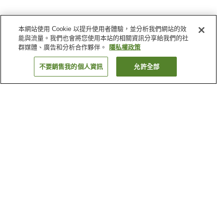
本網站使用 Cookie 以提升使用者體驗，並分析我們網站的效
能與流量。我們也會將您使用本站的相關資訊分享給我們的社
群媒體、廣告和分析合作夥伴。
隱私權政策
不要銷售我的個人資訊
允許全部
返回
1 間住宿
為何出現這些結果？