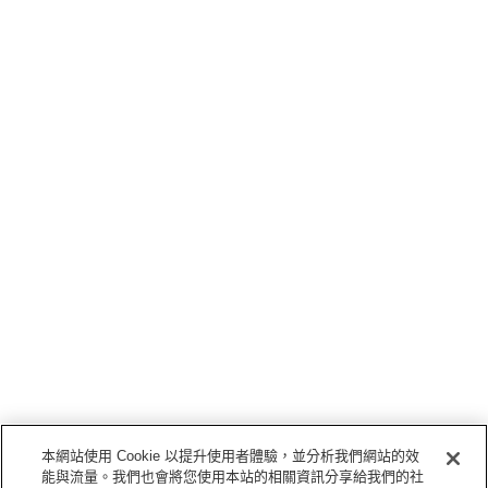
本網站使用 Cookie 以提升使用者體驗，並分析我們網站的效
能與流量。我們也會將您使用本站的相關資訊分享給我們的社