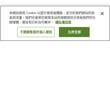
本網站使用 Cookie 以提升使用者體驗，並分析我們網站的效
能與流量。我們也會將您使用本站的相關資訊分享給我們的社
群媒體、廣告和分析合作夥伴。
隱私權政策
不要銷售我的個人資訊
允許全部
返回
80
間住宿
為何出現這些結果？