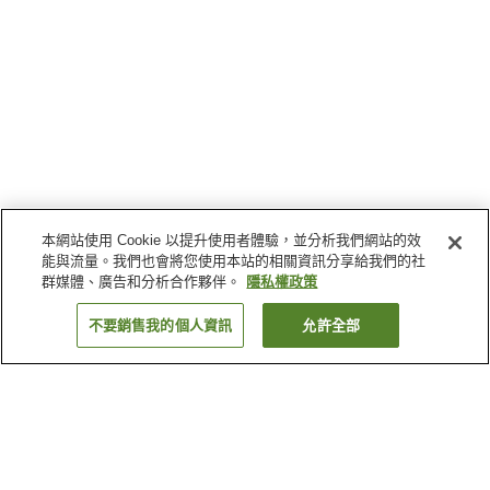
本網站使用 Cookie 以提升使用者體驗，並分析我們網站的效
能與流量。我們也會將您使用本站的相關資訊分享給我們的社
群媒體、廣告和分析合作夥伴。
隱私權政策
不要銷售我的個人資訊
允許全部
返回