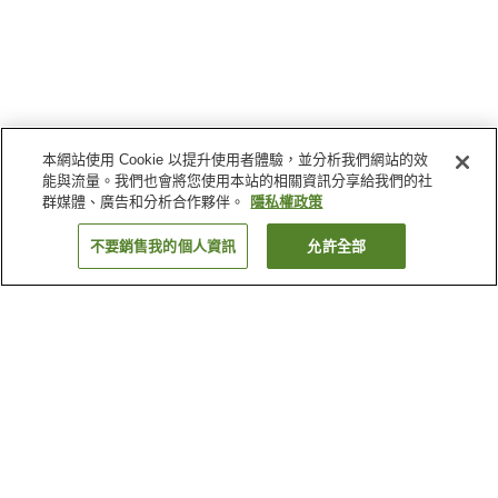
本網站使用 Cookie 以提升使用者體驗，並分析我們網站的效
能與流量。我們也會將您使用本站的相關資訊分享給我們的社
群媒體、廣告和分析合作夥伴。
隱私權政策
不要銷售我的個人資訊
允許全部
返回