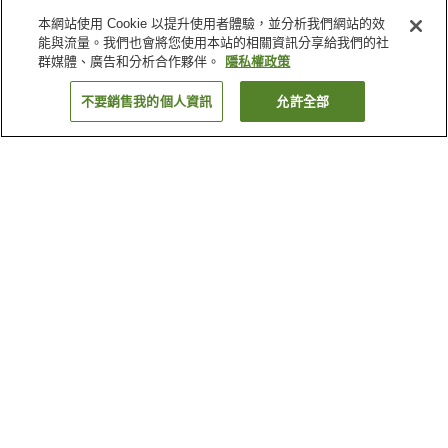
本網站使用 Cookie 以提升使用者體驗，並分析我們網站的效
能與流量。我們也會將您使用本站的相關資訊分享給我們的社
群媒體、廣告和分析合作夥伴。
隱私權政策
不要銷售我的個人資訊
允許全部
返回
6
間住宿
為何出現這些結果？