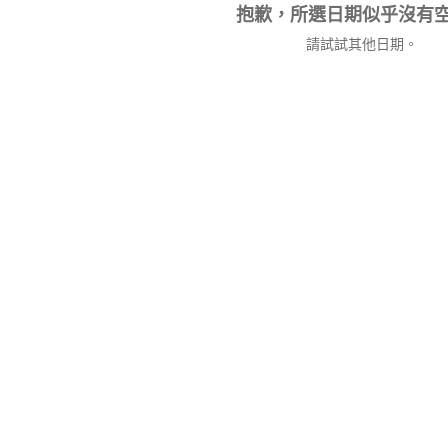
抱歉，所選日期似乎沒有
請試試其他日期。