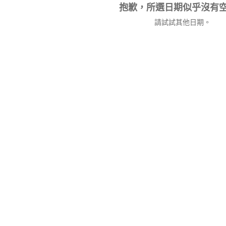
抱歉，所選日期似乎沒有
請試試其他日期。