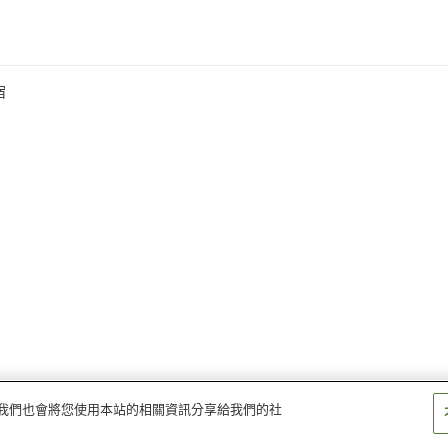
宿
量。我們也會將您使用本站的相關資訊分享給我們的社