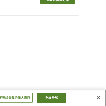
不要銷售我的個人資訊
允許全部