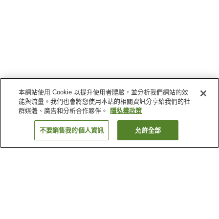
本網站使用 Cookie 以提升使用者體驗，並分析我們網站的效
能與流量。我們也會將您使用本站的相關資訊分享給我們的社
群媒體、廣告和分析合作夥伴。
隱私權政策
不要銷售我的個人資訊
允許全部
返回