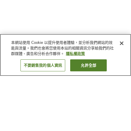
本網站使用 Cookie 以提升使用者體驗，並分析我們網站的效
能與流量。我們也會將您使用本站的相關資訊分享給我們的社
群媒體、廣告和分析合作夥伴。
隱私權政策
不要銷售我的個人資訊
允許全部
返回