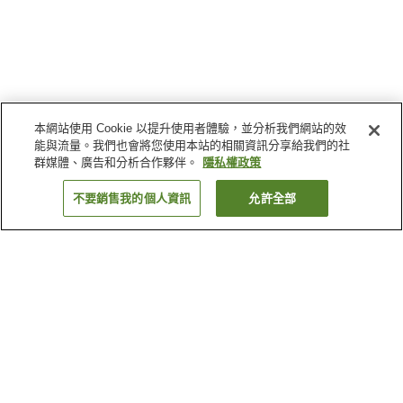
本網站使用 Cookie 以提升使用者體驗，並分析我們網站的效
能與流量。我們也會將您使用本站的相關資訊分享給我們的社
群媒體、廣告和分析合作夥伴。
隱私權政策
不要銷售我的個人資訊
允許全部
返回