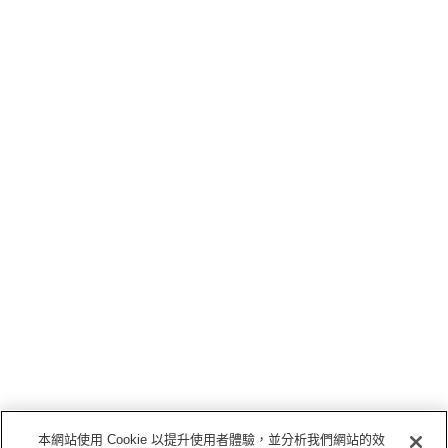
本網站使用 Cookie 以提升使用者體驗，並分析我們網站的效