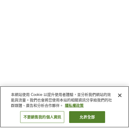
本網站使用 Cookie 以提升使用者體驗，並分析我們網站的效
能與流量。我們也會將您使用本站的相關資訊分享給我們的社
群媒體、廣告和分析合作夥伴。
隱私權政策
不要銷售我的個人資訊
允許全部
返回