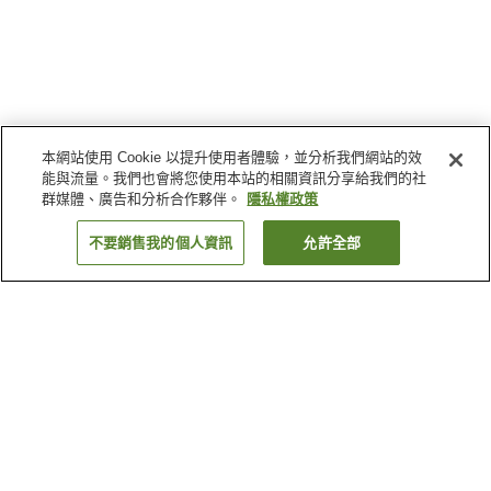
本網站使用 Cookie 以提升使用者體驗，並分析我們網站的效
能與流量。我們也會將您使用本站的相關資訊分享給我們的社
群媒體、廣告和分析合作夥伴。
隱私權政策
不要銷售我的個人資訊
允許全部
返回