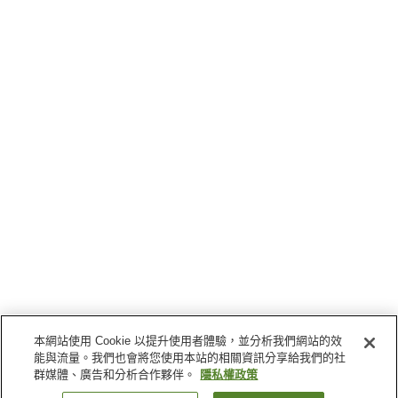
本網站使用 Cookie 以提升使用者體驗，並分析我們網站的效
能與流量。我們也會將您使用本站的相關資訊分享給我們的社
群媒體、廣告和分析合作夥伴。
隱私權政策