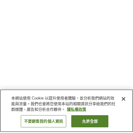
本網站使用 Cookie 以提升使用者體驗，並分析我們網站的效
能與流量。我們也會將您使用本站的相關資訊分享給我們的社
群媒體、廣告和分析合作夥伴。
隱私權政策
不要銷售我的個人資訊
允許全部
返回