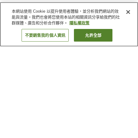
本網站使用 Cookie 以提升使用者體驗，並分析我們網站的效
能與流量。我們也會將您使用本站的相關資訊分享給我們的社
群媒體、廣告和分析合作夥伴。
隱私權政策
不要銷售我的個人資訊
允許全部
返回
2
間住宿
為何出現這些結果？