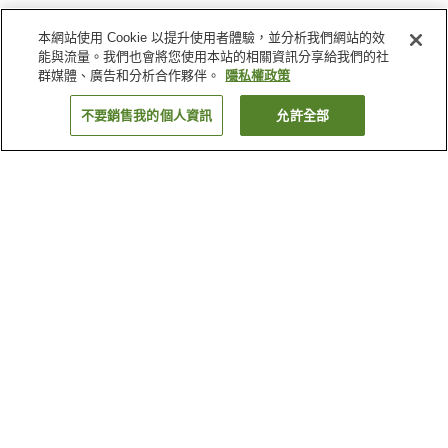
本網站使用 Cookie 以提升使用者體驗，並分析我們網站的效
能與流量。我們也會將您使用本站的相關資訊分享給我們的社
群媒體、廣告和分析合作夥伴。
隱私權政策
不要銷售我的個人資訊
允許全部
返回
19
間住宿
為何出現這些結果？