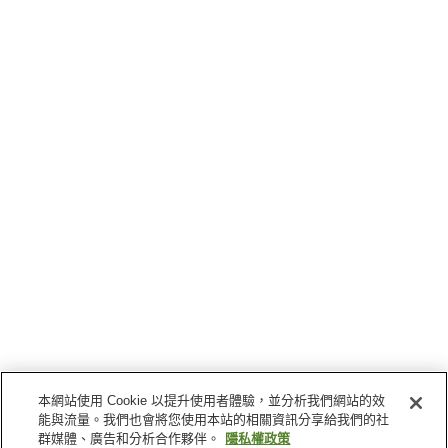
本網站使用 Cookie 以提升使用者體驗，並分析我們網站的效
能與流量。我們也會將您使用本站的相關資訊分享給我們的社
群媒體、廣告和分析合作夥伴。
隱私權政策