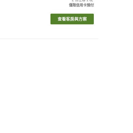
僅限信用卡預付
查看客房與方案