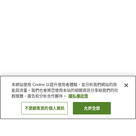
本網站使用 Cookie 以提升使用者體驗，並分析我們網站的效
能與流量。我們也會將您使用本站的相關資訊分享給我們的社
群媒體、廣告和分析合作夥伴。
隱私權政策
不要銷售我的個人資訊
允許全部
返回