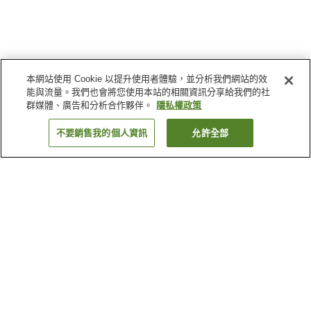
本網站使用 Cookie 以提升使用者體驗，並分析我們網站的效
能與流量。我們也會將您使用本站的相關資訊分享給我們的社
群媒體、廣告和分析合作夥伴。
隱私權政策
不要銷售我的個人資訊
允許全部
返回