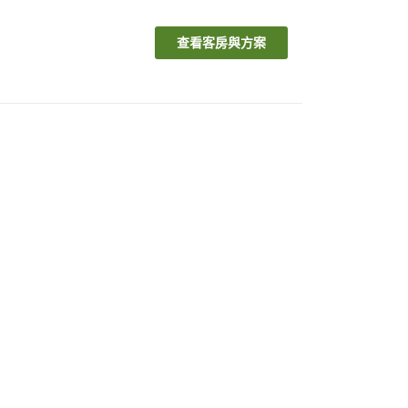
查看客房與方案