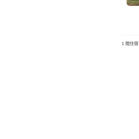
1 間住宿