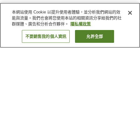
本網站使用 Cookie 以提升使用者體驗，並分析我們網站的效
能與流量。我們也會將您使用本站的相關資訊分享給我們的社
群媒體、廣告和分析合作夥伴。
隱私權政策
不要銷售我的個人資訊
允許全部
返回
2
間住宿
為何出現這些結果？