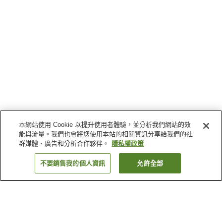
本網站使用 Cookie 以提升使用者體驗，並分析我們網站的效
能與流量。我們也會將您使用本站的相關資訊分享給我們的社
群媒體、廣告和分析合作夥伴。
隱私權政策
不要銷售我的個人資訊
允許全部
返回