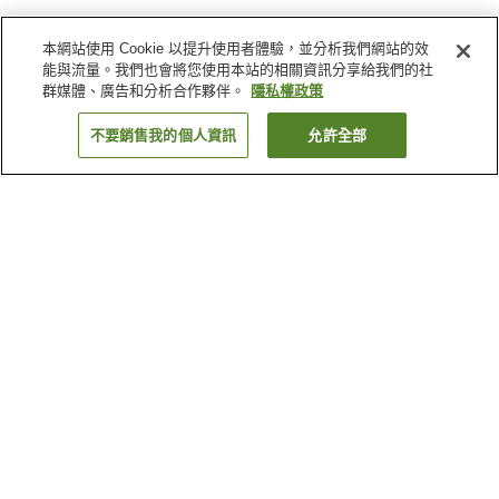
本網站使用 Cookie 以提升使用者體驗，並分析我們網站的效
能與流量。我們也會將您使用本站的相關資訊分享給我們的社
群媒體、廣告和分析合作夥伴。
隱私權政策
不要銷售我的個人資訊
允許全部
返回
1 間住宿
為何出現這些結果？