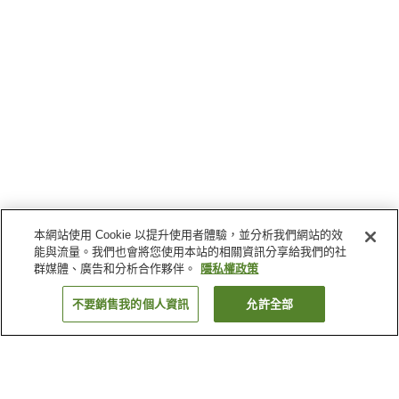
本網站使用 Cookie 以提升使用者體驗，並分析我們網站的效
能與流量。我們也會將您使用本站的相關資訊分享給我們的社
群媒體、廣告和分析合作夥伴。
隱私權政策
不要銷售我的個人資訊
允許全部
返回