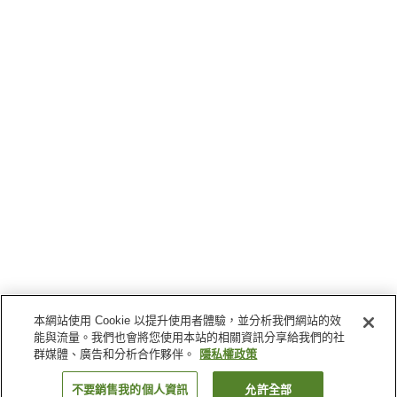
本網站使用 Cookie 以提升使用者體驗，並分析我們網站的效
能與流量。我們也會將您使用本站的相關資訊分享給我們的社
群媒體、廣告和分析合作夥伴。
隱私權政策
不要銷售我的個人資訊
允許全部
返回