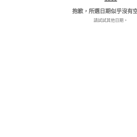
抱歉，所選日期似乎沒有
請試試其他日期。