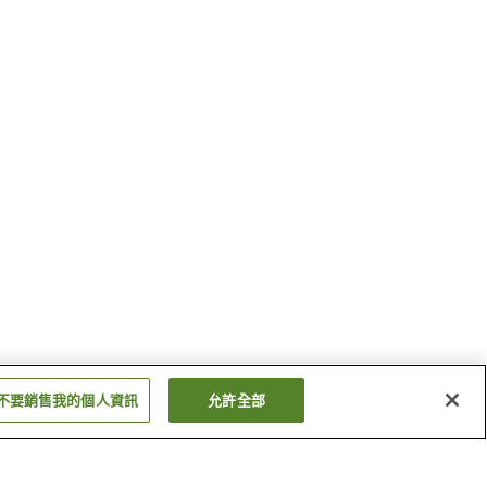
不要銷售我的個人資訊
允許全部